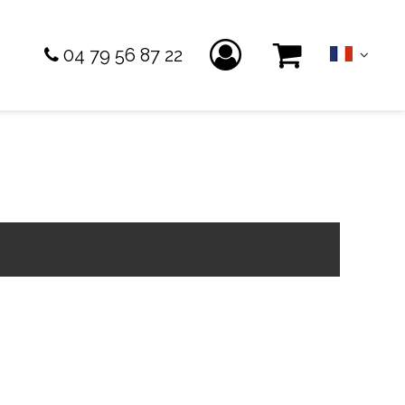
04 79 56 87 22