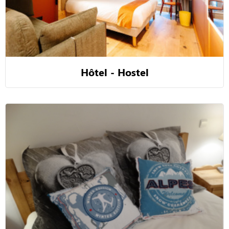
Hôtel - Hostel