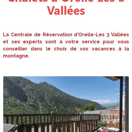
Vallées
La Centrale de Réservation d'Orelle-Les 3 Vallées
et ses experts sont à votre service pour vous
conseiller dans le choix de vos vacances à la
montagne.