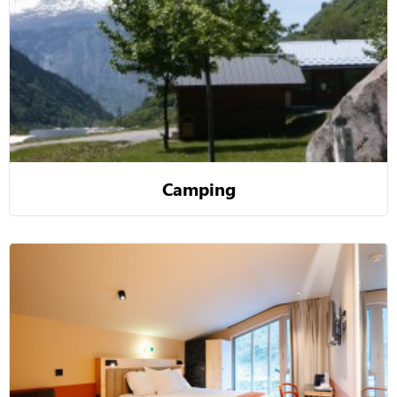
Camping