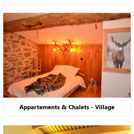
Appartements & Chalets - Village