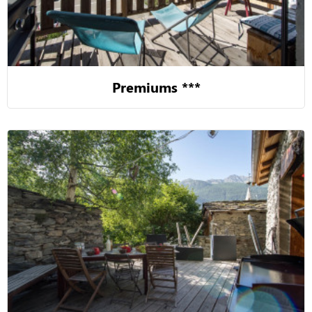
Premiums ***