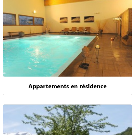
Appartements en résidence