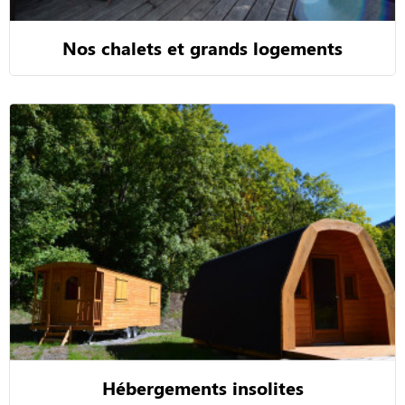
Nos chalets et grands logements
Hébergements insolites