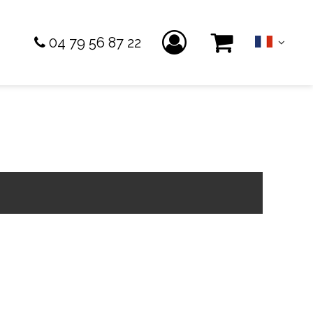
04 79 56 87 22