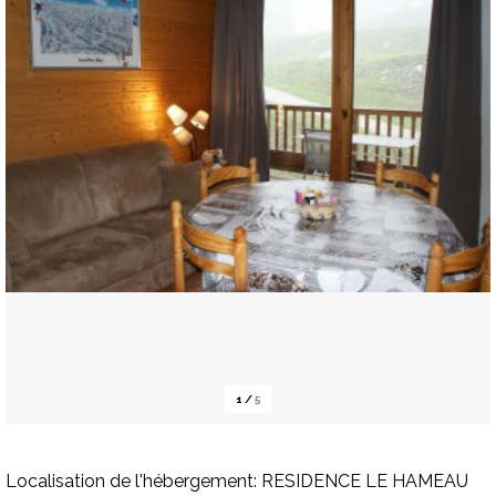
1
/
5
Localisation de l'hébergement:
RESIDENCE LE HAMEAU